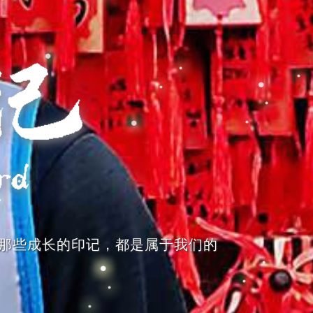
那些成长的印记，都是属于我们的