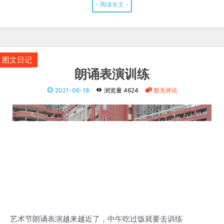
- 阅读全文 -
图文日记
朗诵表演训练
2021-06-18
浏览量 4624
暂无评论
艺术节朗诵表演越来越近了，中午吃过饭就要去训练