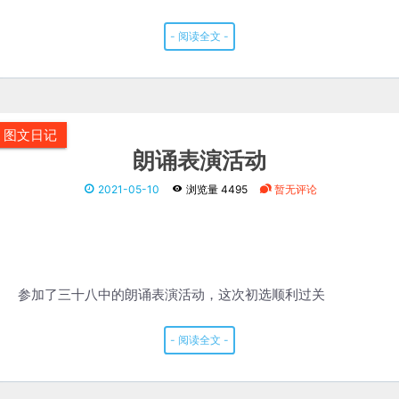
- 阅读全文 -
图文日记
朗诵表演活动
2021-05-10
浏览量 4495
暂无评论
参加了三十八中的朗诵表演活动，这次初选顺利过关
- 阅读全文 -