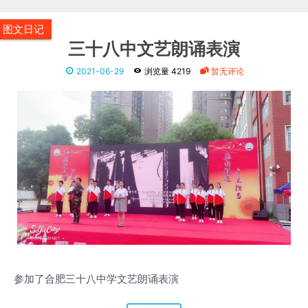
图文日记
三十八中文艺朗诵表演
2021-06-29
浏览量 4219
暂无评论
参加了合肥三十八中学文艺朗诵表演