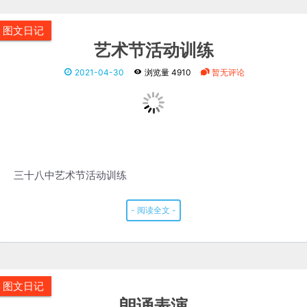
图文日记
艺术节活动训练
2021-04-30
浏览量 4910
暂无评论
三十八中艺术节活动训练
- 阅读全文 -
图文日记
朗诵表演