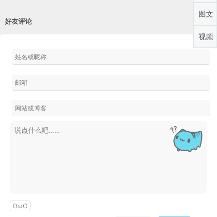
图文
好友评论
视频
OωO