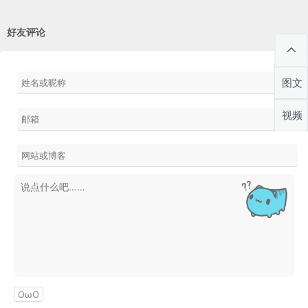
好友评论
图文
视频
OωO