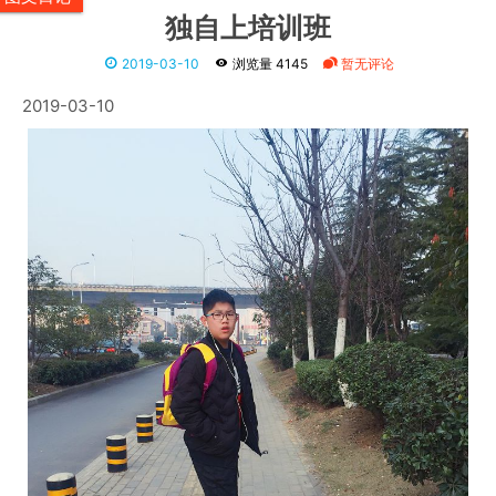
独自上培训班
2019-03-10
浏览量 4145
暂无评论
2019-03-10