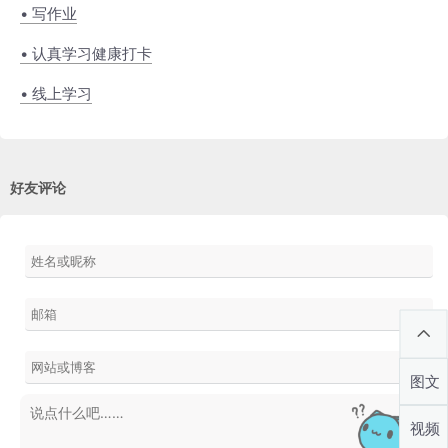
• 写作业
• 认真学习健康打卡
• 线上学习
好友评论
图文
视频