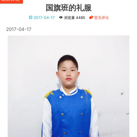
国旗班的礼服
2017-04-17
浏览量 4485
暂无评论
2017-04-17