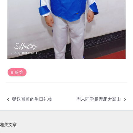
服饰
赠送哥哥的生日礼物
周末同学相聚爬大蜀山
相关文章