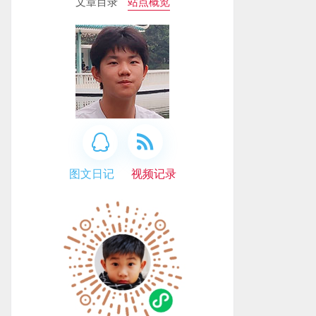
文章目录
站点概览
图文日记
视频记录