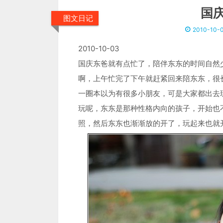
国
图文日记
2010-10-
2010-10-03
国庆东爸就有点忙了，陪伴东东的时间自然
啊，上午忙完了下午就赶紧回来陪东东，很
一圈本以为有很多小朋友，可是大家都出去
玩呢，东东是那种性格内向的孩子，开始也
照，然后东东也渐渐放的开了，玩起来也就