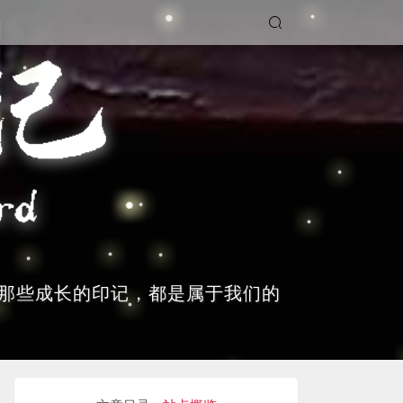
那些成长的印记，都是属于我们的