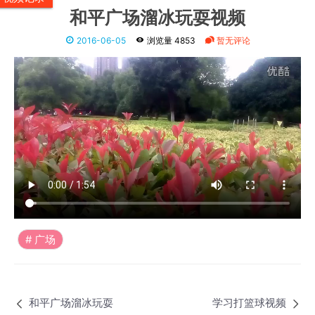
和平广场溜冰玩耍视频
2016-06-05
浏览量 4853
暂无评论
广场
和平广场溜冰玩耍
学习打篮球视频