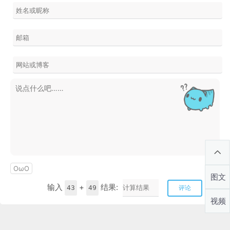
OωO
图文
输入
+
结果:
43
49
评论
视频