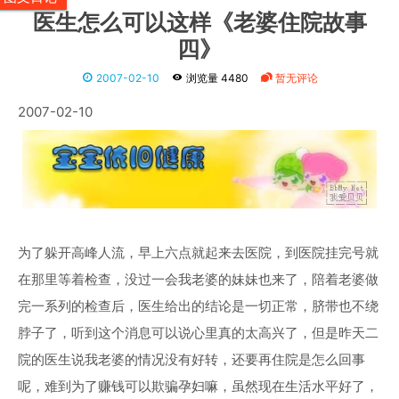
医生怎么可以这样《老婆住院故事
四》
2007-02-10
浏览量 4480
暂无评论
2007-02-10
为了躲开高峰人流，早上六点就起来去医院，到医院挂完号就
在那里等着检查，没过一会我老婆的妹妹也来了，陪着老婆做
完一系列的检查后，医生给出的结论是一切正常，脐带也不绕
脖子了，听到这个消息可以说心里真的太高兴了，但是昨天二
院的医生说我老婆的情况没有好转，还要再住院是怎么回事
呢，难到为了赚钱可以欺骗孕妇嘛，虽然现在生活水平好了，