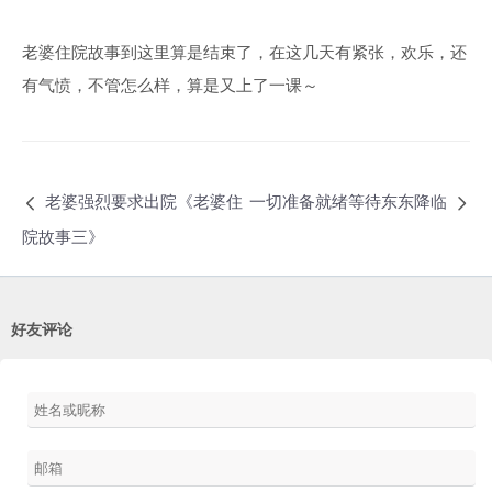
老婆住院故事到这里算是结束了，在这几天有紧张，欢乐，还
有气愤，不管怎么样，算是又上了一课～
老婆强烈要求出院《老婆住
一切准备就绪等待东东降临
院故事三》
好友评论