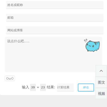
OωO
图文
输入
+
结果:
39
23
评论
视频