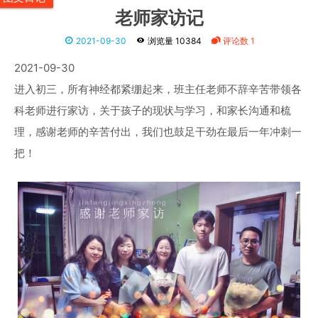
老师家访记
2021-09-30
浏览量 10384
评论数 1
2021-09-30
进入初三，所有神经都紧绷起来，班主任老师不辞辛苦带领各
科老师进行家访，关于孩子的现状与学习，和家长沟通和梳
理，感谢老师的辛苦付出，我们也鼓足干劲在最后一年冲刺一
把！