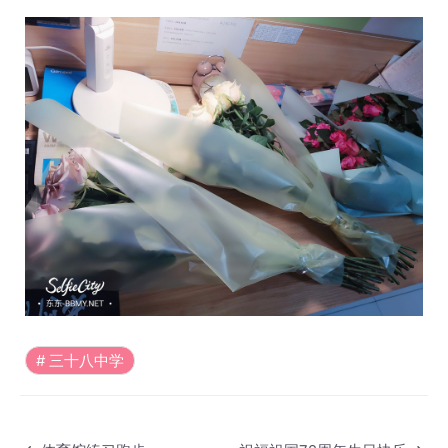
三十八中学