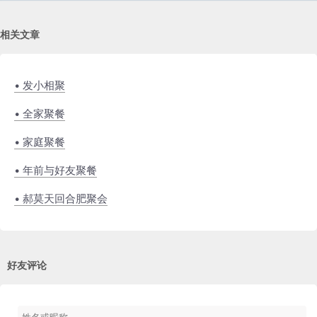
相关文章
• 发小相聚
• 全家聚餐
• 家庭聚餐
• 年前与好友聚餐
• 郝莫天回合肥聚会
好友评论