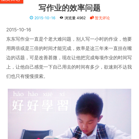
写作业的效率问题
2015-10-16
浏览量 4962
暂无评论
2015-10-16
东东写作业一直是个老大难问题，别人写一小时的作业，他要
用两倍或是三倍的时间才能完成，效率是这三年来一直挂在嘴
边的话题，可是改善甚微，现在让他把完成每项作业的时间写
上，让他自己感觉一下自己用去的时间有多少，欲速则不达我
们也只有慢慢摸索。