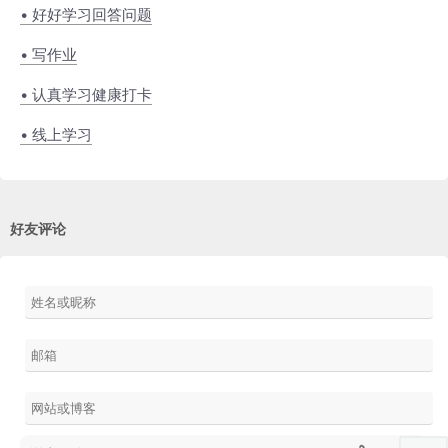
• 好好学习回答问题
• 写作业
• 认真学习健康打卡
• 线上学习
好友评论