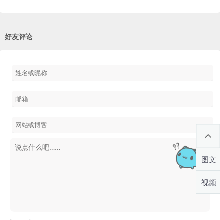
好友评论
图文
视频