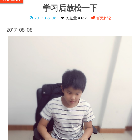
学习后放松一下
2017-08-08
浏览量 4137
暂无评论
2017-08-08