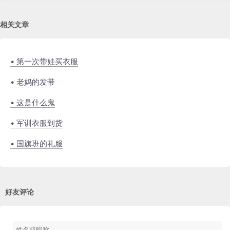
相关文章
• 第一次带娃买衣服
• 老妈的发带
• 这是什么鬼
• 军训衣服到货
• 国旗班的礼服
好友评论