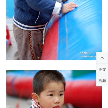
图文
视频