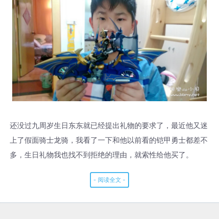
还没过九周岁生日东东就已经提出礼物的要求了，最近他又迷
上了假面骑士龙骑，我看了一下和他以前看的铠甲勇士都差不
多，生日礼物我也找不到拒绝的理由，就索性给他买了。
- 阅读全文 -