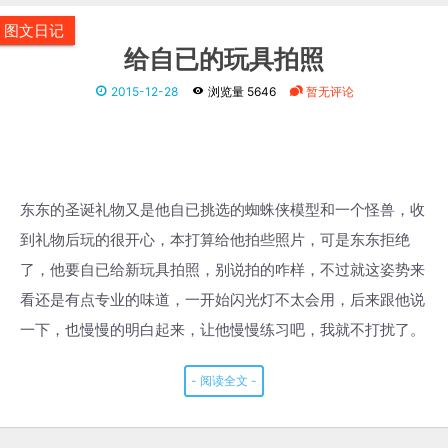
图文日记
给自已的玩具拍照
2015-12-28
浏览量 5646
暂无评论