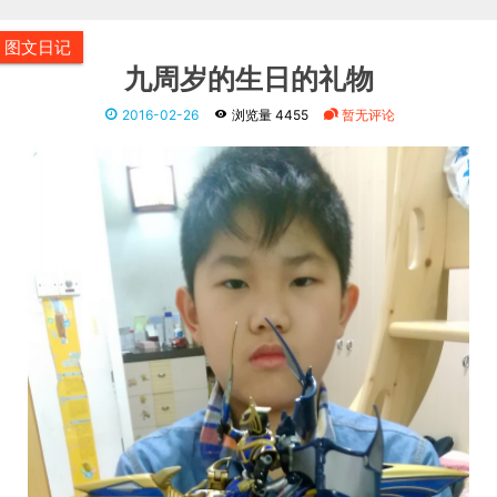
图文日记
九周岁的生日的礼物
2016-02-26
浏览量 4455
暂无评论