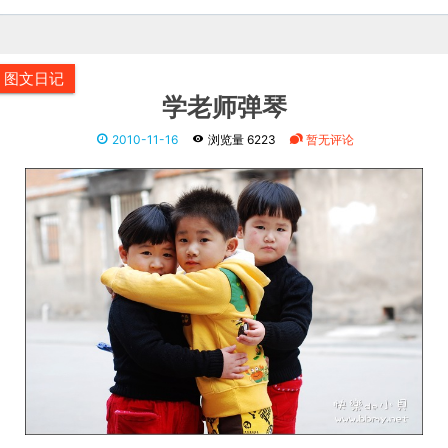
图文日记
学老师弹琴
2010-11-16
浏览量 6223
暂无评论