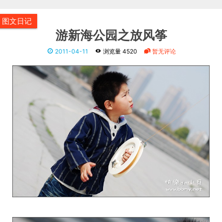
图文日记
游新海公园之放风筝
2011-04-11
浏览量 4520
暂无评论