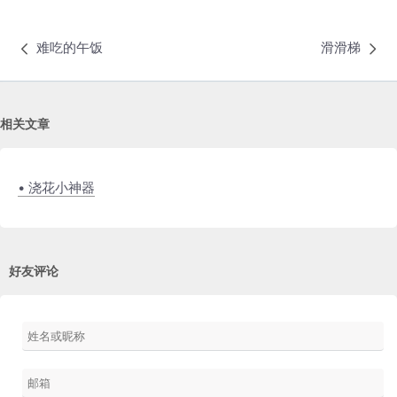
难吃的午饭
滑滑梯
相关文章
• 浇花小神器
好友评论