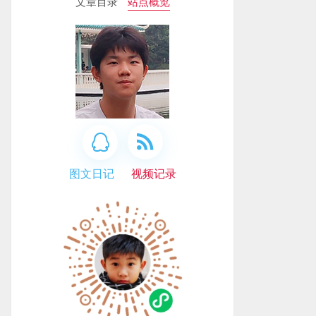
文章目录
站点概览
图文日记
视频记录