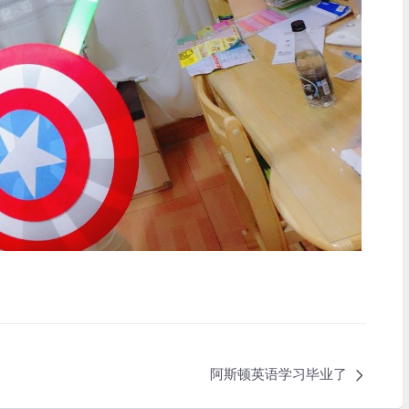
阿斯顿英语学习毕业了