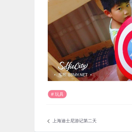
玩具
上海迪士尼游记第二天