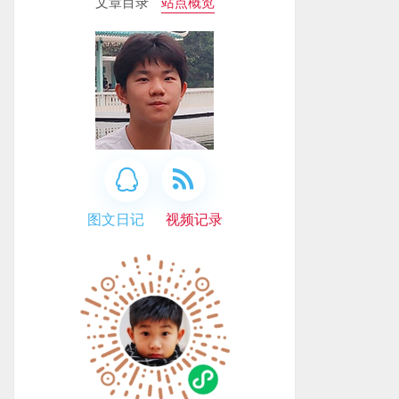
文章目录
站点概览
图文日记
视频记录