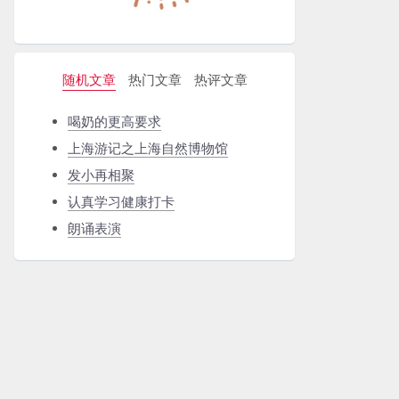
随机文章
热门文章
热评文章
喝奶的更高要求
上海游记之上海自然博物馆
发小再相聚
认真学习健康打卡
朗诵表演