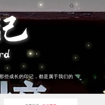
那些成长的印记，都是属于我们的