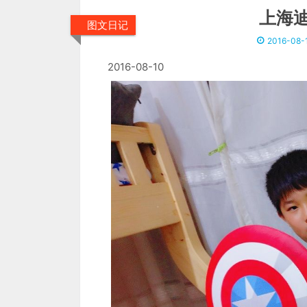
上海
图文日记
2016-08-
2016-08-10